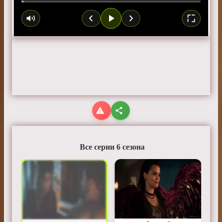
Все серии 6 сезона