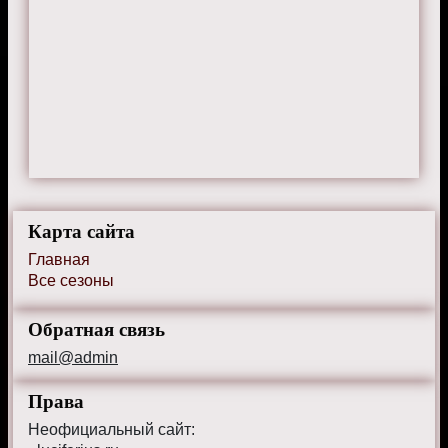
Карта сайта
Главная
Все сезоны
Обратная связь
mail@admin
Права
Неофициальный сайт: