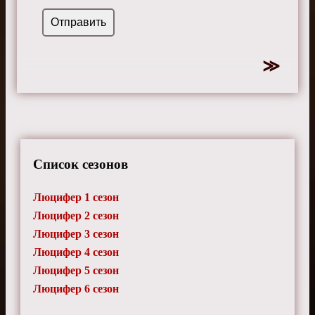
Список сезонов
Люцифер 1 сезон
Люцифер 2 сезон
Люцифер 3 сезон
Люцифер 4 сезон
Люцифер 5 сезон
Люцифер 6 сезон