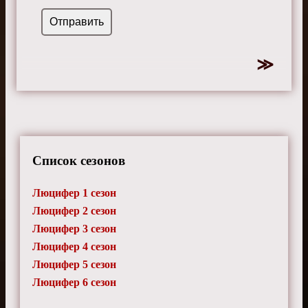
Список сезонов
Люцифер 1 сезон
Люцифер 2 сезон
Люцифер 3 сезон
Люцифер 4 сезон
Люцифер 5 сезон
Люцифер 6 сезон