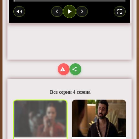
Все серии 4 сезона