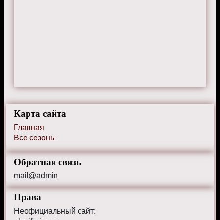
Карта сайта
Главная
Все сезоны
Обратная связь
mail@admin
Права
Неофициальный сайт: