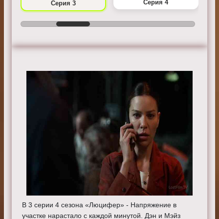
Серия 4
Серия 3
В 3 серии 4 сезона «Люцифер» - Напряжение в
участке нарастало с каждой минутой. Дэн и Мэйз