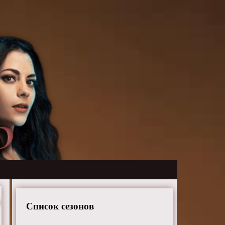
Список сезонов