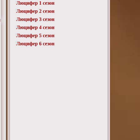
Люцифер 1 сезон
Люцифер 2 сезон
Люцифер 3 сезон
Люцифер 4 сезон
Люцифер 5 сезон
Люцифер 6 сезон