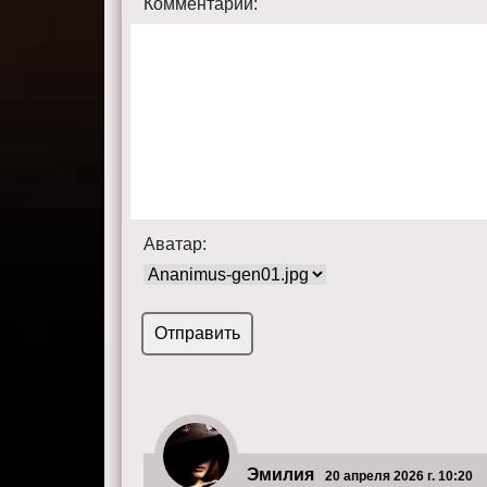
Комментарий:
Аватар:
Эмилия
20 апреля 2026 г. 10:20