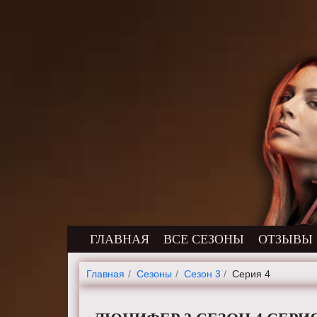
ГЛАВНАЯ
ВСЕ СЕЗОНЫ
ОТЗЫВЫ
Главная
Cезоны
Сезон 3
Серия 4