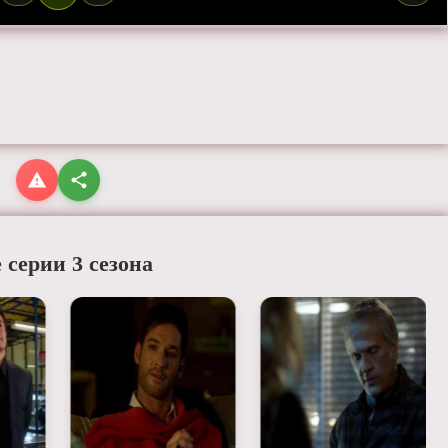
 серии 3 сезона