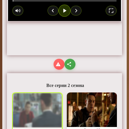
Все серии 2 сезона