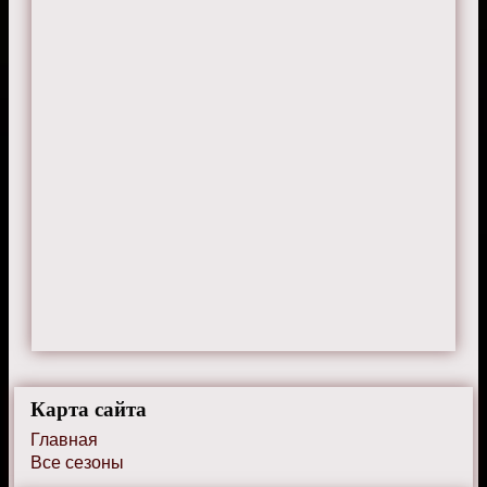
Музыкальные номера - лучшее в сериале.
Карта сайта
Главная
Все сезоны