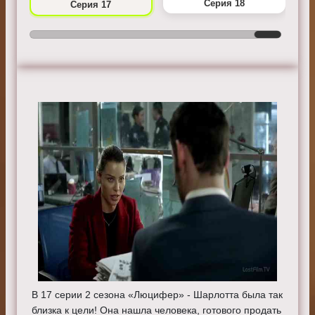
Серия 18
Серия 17
В 17 серии 2 сезона «Люцифер» - Шарлотта была так
близка к цели! Она нашла человека, готового продать