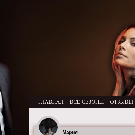
ГЛАВНАЯ
ВСЕ СЕЗОНЫ
ОТЗЫВЫ
Мария